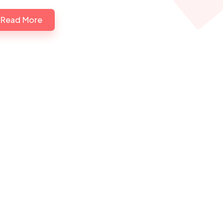
Read More