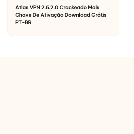
Atlas VPN 2.6.2.0 Crackeado Mais
Chave De Ativação Download Grátis
PT-BR