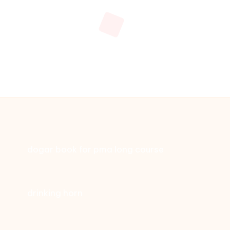
dogar book for pma long course
drinking horn