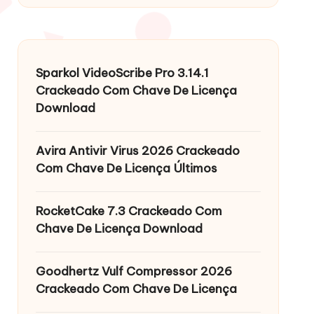
Sparkol VideoScribe Pro 3.14.1
Crackeado Com Chave De Licença
Download
Avira Antivir Virus 2026 Crackeado
Com Chave De Licença Últimos
RocketCake 7.3 Crackeado Com
Chave De Licença Download
Goodhertz Vulf Compressor 2026
Crackeado Com Chave De Licença