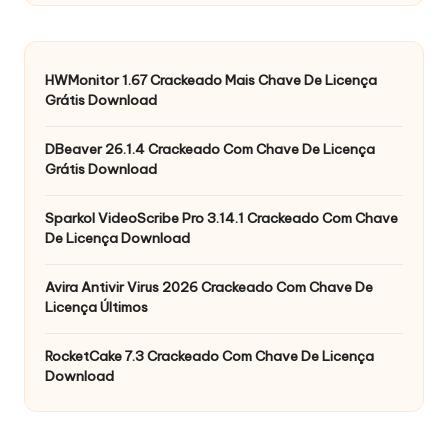
HWMonitor 1.67 Crackeado Mais Chave De Licença
Grátis Download
DBeaver 26.1.4 Crackeado Com Chave De Licença
Grátis Download
Sparkol VideoScribe Pro 3.14.1 Crackeado Com Chave
De Licença Download
Avira Antivir Virus 2026 Crackeado Com Chave De
Licença Últimos
RocketCake 7.3 Crackeado Com Chave De Licença
Download