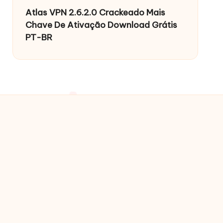
Atlas VPN 2.6.2.0 Crackeado Mais
Chave De Ativação Download Grátis
PT-BR