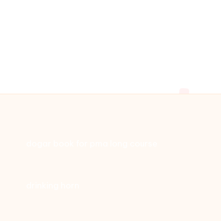
dogar book for pma long course
drinking horn