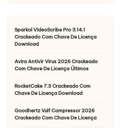
Sparkol VideoScribe Pro 3.14.1
Crackeado Com Chave De Licença
Download
Avira Antivir Virus 2026 Crackeado
Com Chave De Licença Últimos
RocketCake 7.3 Crackeado Com
Chave De Licença Download
Goodhertz Vulf Compressor 2026
Crackeado Com Chave De Licença