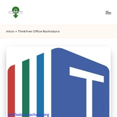
Início
»
Thinkfree Office Rachadura