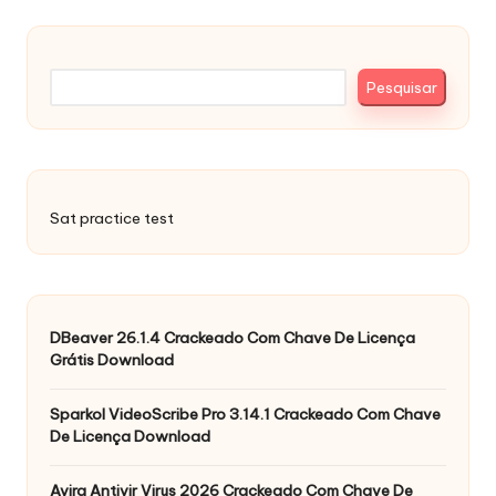
Pesquisar
Pesquisar
Sat practice test
DBeaver 26.1.4 Crackeado Com Chave De Licença
Grátis Download
Sparkol VideoScribe Pro 3.14.1 Crackeado Com Chave
De Licença Download
Avira Antivir Virus 2026 Crackeado Com Chave De