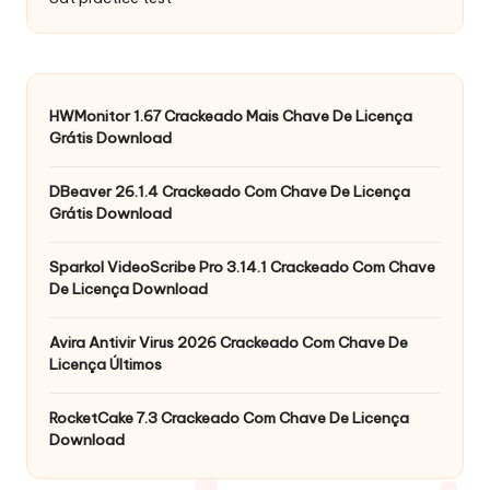
HWMonitor 1.67 Crackeado Mais Chave De Licença
Grátis Download
DBeaver 26.1.4 Crackeado Com Chave De Licença
Grátis Download
Sparkol VideoScribe Pro 3.14.1 Crackeado Com Chave
De Licença Download
Avira Antivir Virus 2026 Crackeado Com Chave De
Licença Últimos
RocketCake 7.3 Crackeado Com Chave De Licença
Download