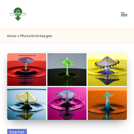
Início
»
PhotoGrid Keygen
Posted
Internet