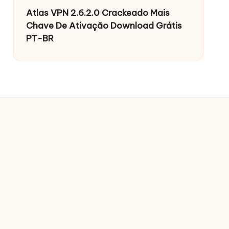
Atlas VPN 2.6.2.0 Crackeado Mais
Chave De Ativação Download Grátis
PT-BR