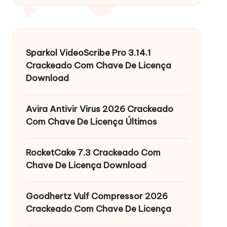
Sparkol VideoScribe Pro 3.14.1
Crackeado Com Chave De Licença
Download
Avira Antivir Virus 2026 Crackeado
Com Chave De Licença Últimos
RocketCake 7.3 Crackeado Com
Chave De Licença Download
Goodhertz Vulf Compressor 2026
Crackeado Com Chave De Licença