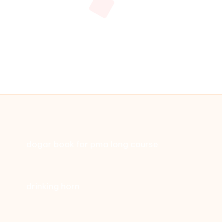
dogar book for pma long course
drinking horn