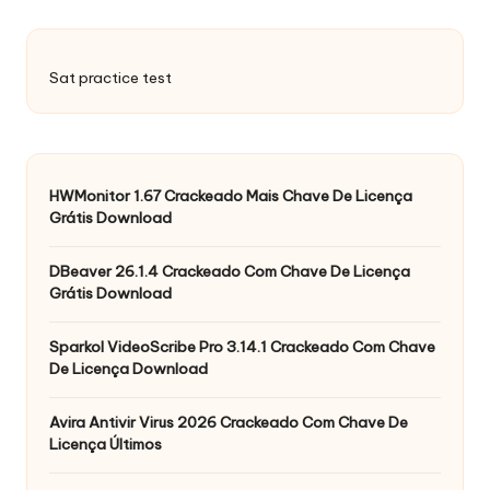
Sat practice test
HWMonitor 1.67 Crackeado Mais Chave De Licença
Grátis Download
DBeaver 26.1.4 Crackeado Com Chave De Licença
Grátis Download
Sparkol VideoScribe Pro 3.14.1 Crackeado Com Chave
De Licença Download
Avira Antivir Virus 2026 Crackeado Com Chave De
Licença Últimos