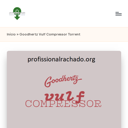
Início
»
Goodhertz Vulf Compressor Torrent