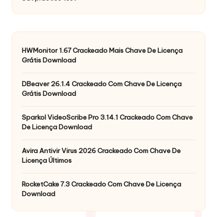
HWMonitor 1.67 Crackeado Mais Chave De Licença
Grátis Download
DBeaver 26.1.4 Crackeado Com Chave De Licença
Grátis Download
Sparkol VideoScribe Pro 3.14.1 Crackeado Com Chave
De Licença Download
Avira Antivir Virus 2026 Crackeado Com Chave De
Licença Últimos
RocketCake 7.3 Crackeado Com Chave De Licença
Download