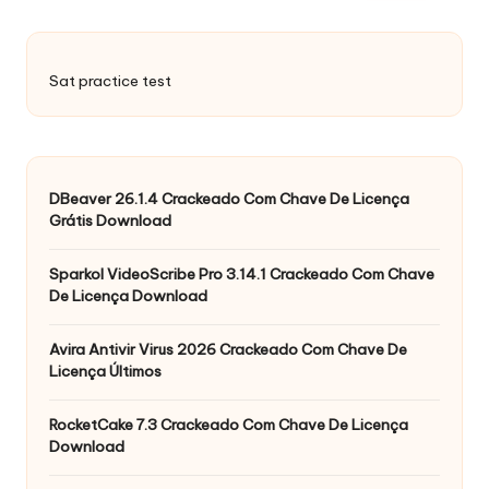
Sat practice test
DBeaver 26.1.4 Crackeado Com Chave De Licença
Grátis Download
Sparkol VideoScribe Pro 3.14.1 Crackeado Com Chave
De Licença Download
Avira Antivir Virus 2026 Crackeado Com Chave De
Licença Últimos
RocketCake 7.3 Crackeado Com Chave De Licença
Download